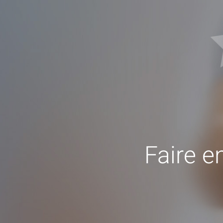
Faire e