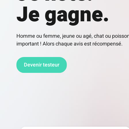
Je gagne.
Homme ou femme, jeune ou agé, chat ou poisson 
important ! Alors chaque avis est récompensé.
Devenir testeur