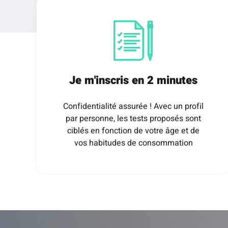
Je m'inscris en 2 minutes
Confidentialité assurée ! Avec un profil
par personne, les tests proposés sont
ciblés en fonction de votre âge et de
vos habitudes de consommation