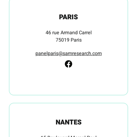
PARIS
46 rue Armand Carrel
75019 Paris
panelparis@samresearch.com
NANTES