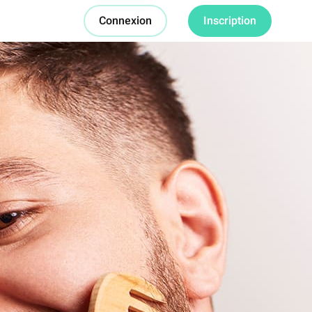
Connexion
Inscription