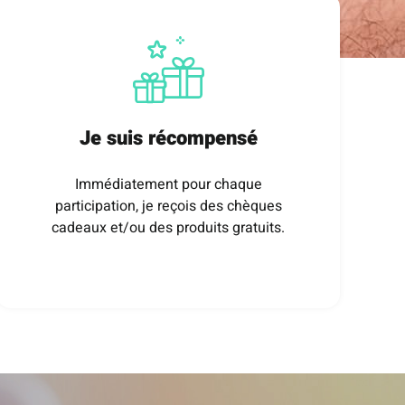
Je suis récompensé
Immédiatement pour chaque
participation, je reçois des chèques
cadeaux et/ou des produits gratuits.