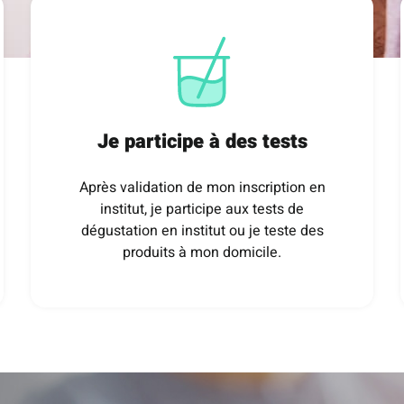
Je participe à des tests
Après validation de mon inscription en
institut, je participe aux tests de
dégustation en institut ou je teste des
produits à mon domicile.