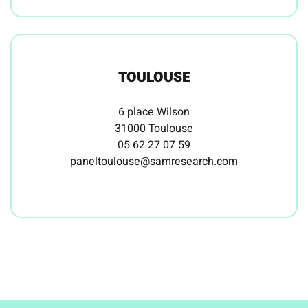
TOULOUSE
6 place Wilson
31000 Toulouse
05 62 27 07 59
paneltoulouse@samresearch.com