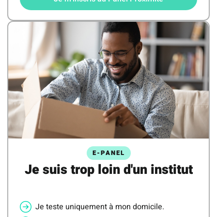
E-PANEL
Je suis trop loin d'un institut
Je teste uniquement à mon domicile.