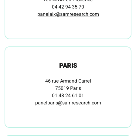
04 42 94 35 70
panelaix@samresearch.com
PARIS
46 rue Armand Carrel
75019 Paris
01 48 24 61 01
panelparis@samresearch.com