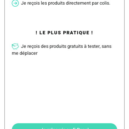
Je reçois les produits directement par colis.
! LE PLUS PRATIQUE !
Je reçois des produits gratuits à tester, sans
me déplacer