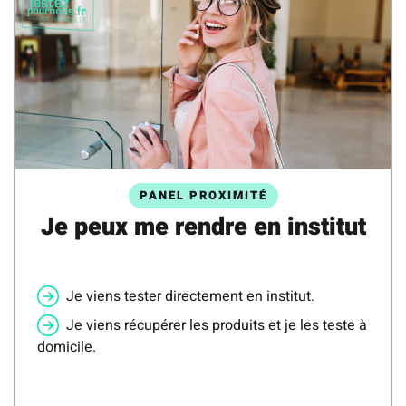
PANEL PROXIMITÉ
Je peux me rendre en institut
Je viens tester directement en institut.
Je viens récupérer les produits et je les teste à
domicile.