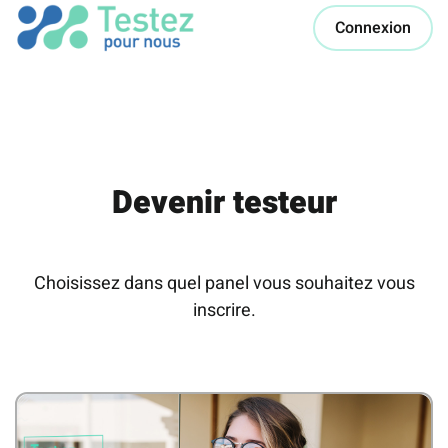
Connexion
Devenir testeur
Choisissez dans quel panel vous souhaitez vous
inscrire.