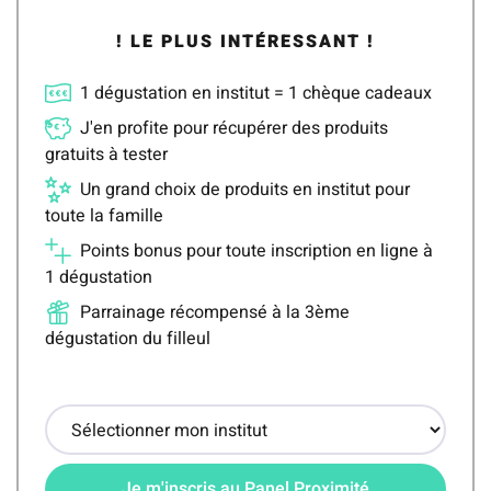
! LE PLUS INTÉRESSANT !
1 dégustation en institut = 1 chèque cadeaux
J'en profite pour récupérer des produits
gratuits à tester
Un grand choix de produits en institut pour
toute la famille
Points bonus pour toute inscription en ligne à
1 dégustation
Parrainage récompensé à la 3ème
dégustation du filleul
Je m'inscris au Panel Proximité